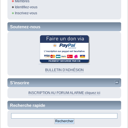
Membres
Identifiez-vous
Inscrivez-vous
Soutenez-nous
BULLETIN D'ADHÉSION
S'inscrire
INSCRIPTION AU FORUM ALARME cliquez ici
Recherche rapide