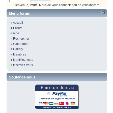
Bienvenue,
Invité
. Merci de
vous connecter
ou de
vous inscrire
.
Menu forum
Accueil
Forum
Aide
Rechercher
Calendrier
Gallery
Membres
Identifiez-vous
Inscrivez-vous
Soutenez-nous