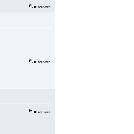
IP archivée
IP archivée
IP archivée