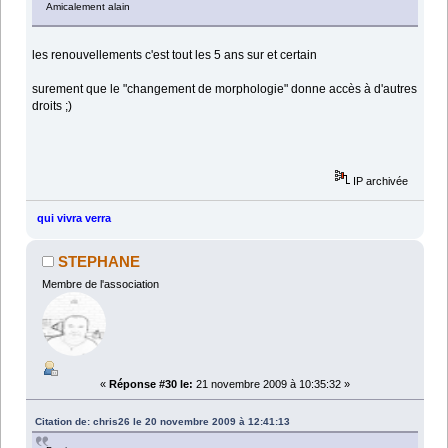
Amicalement alain
les renouvellements c'est tout les 5 ans sur et certain
surement que le "changement de morphologie" donne accès à d'autres
droits ;)
IP archivée
qui vivra verra
STEPHANE
Membre de l'association
«
Réponse #30 le:
21 novembre 2009 à 10:35:32 »
Citation de: chris26 le 20 novembre 2009 à 12:41:13