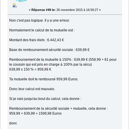
«
Réponse #49 le:
26 novembre 2015 à 16:59:27 »
Non c'est pas logique. Il y a une erreur.
Normalement le calcul de ta mutuelle est :
Montant des frais réels : 6.442,43 €
Base de remboursement sécurité sociale : 639,99 €
Remboursement de ta mutuelle à 150% : 639,99 € (558.99 + 81 pour
le coussin qui est pris en charge à 100% par la sécu)
639,99 x 150 % = 959,99 €
Ta mutuelle doit te remboursé 959,99 Euros.
Donc leur calcul est mauvais.
Si je vais jusqu'au bout du calcul, cela donne :
Remboursement de la sécurité sociale + mutuelle, cela donne :
959,99 + 639,99 = 1599,98 Euros
donc