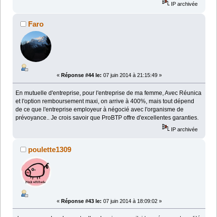
IP archivée
Faro
«
Réponse #44 le:
07 juin 2014 à 21:15:49 »
En mutuelle d'entreprise, pour l'entreprise de ma femme, Avec Réunica
et l'option remboursement maxi, on arrive à 400%, mais tout dépend
de ce que l'entreprise employeur à négocié avec l'organisme de
prévoyance.. Je crois savoir que ProBTP offre d'excellentes garanties.
IP archivée
poulette1309
«
Réponse #43 le:
07 juin 2014 à 18:09:02 »