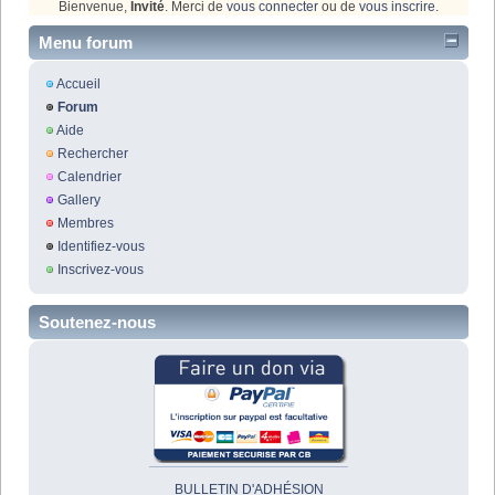
Bienvenue,
Invité
. Merci de
vous connecter
ou de
vous inscrire
.
Menu forum
Accueil
Forum
Aide
Rechercher
Calendrier
Gallery
Membres
Identifiez-vous
Inscrivez-vous
Soutenez-nous
BULLETIN D'ADHÉSION