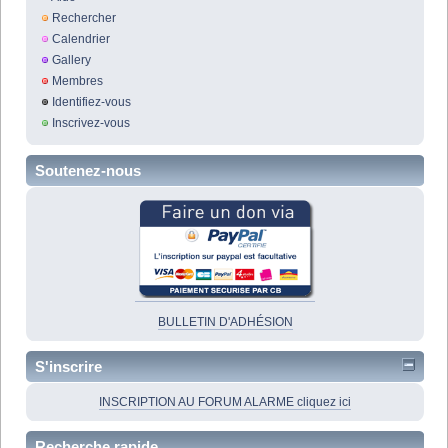
Rechercher
Calendrier
Gallery
Membres
Identifiez-vous
Inscrivez-vous
Soutenez-nous
BULLETIN D'ADHÉSION
S'inscrire
INSCRIPTION AU FORUM ALARME cliquez ici
Recherche rapide