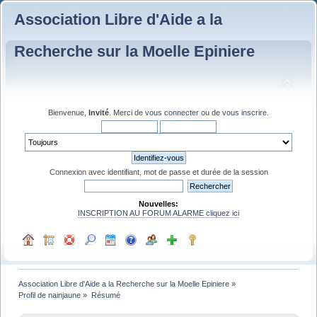
Association Libre d'Aide a la
Recherche sur la Moelle Epiniere
Bienvenue,
Invité
. Merci de
vous connecter
ou de
vous inscrire
.
Connexion avec identifiant, mot de passe et durée de la session
Nouvelles:
INSCRIPTION AU FORUM ALARME cliquez ici
Association Libre d'Aide a la Recherche sur la Moelle Epiniere
»
Profil de nainjaune
»
Résumé