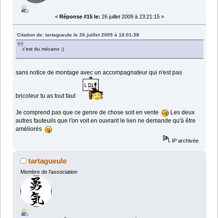
«
Réponse #15 le:
26 juillet 2009 à 23:21:15 »
Citation de: tartagueule le 26 juillet 2009 à 16:01:38
c'est du mécano ;)
sans notice de montage avec un accompagnateur qui n'est pas
bricoleur tu as tout faut
Je comprend pas que ce genre de chose soit en vente
Les deux
autres fauteuils que l'on voit en ouvrant le lien ne demande qu'à être
améliorés
IP archivée
tartagueule
Membre de l'association