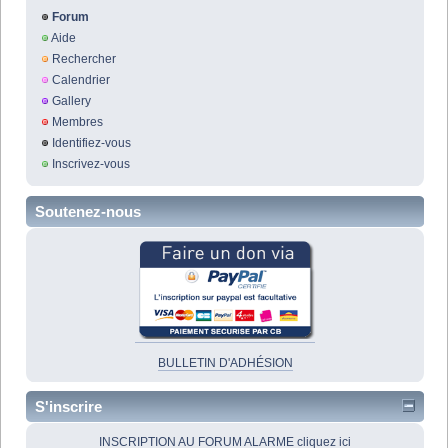
Forum
Aide
Rechercher
Calendrier
Gallery
Membres
Identifiez-vous
Inscrivez-vous
Soutenez-nous
BULLETIN D'ADHÉSION
S'inscrire
INSCRIPTION AU FORUM ALARME cliquez ici