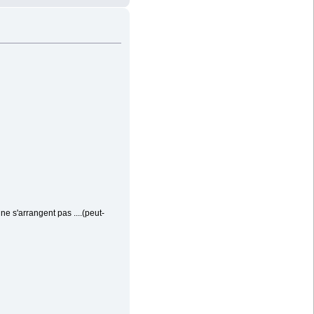
e s'arrangent pas ....(peut-