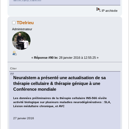
IP archivée
TDelrieu
Administrateur
«
Réponse #90 le:
28 janvier 2016 à 12:55:25 »
Citer
Neuralstem a présenté une actualisation de sa
thérapie cellulaire & thérapie génique à une
Conférence mondiale
Les données préliminaires de la thérapie cellulaire INS-566 révèle
activité biologique sur plusieurs maladies neurodégénératives : SLA,
Lésion médullaire chronique, et AVC
27 janvier 2016