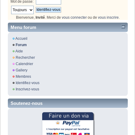
Mot de passe:
Bienvenue,
Invité
. Merci de
vous connecter
ou de
vous inscrire
.
Menu forum
Accueil
Forum
Aide
Rechercher
Calendrier
Gallery
Membres
Identifiez-vous
Inscrivez-vous
Soutenez-nous