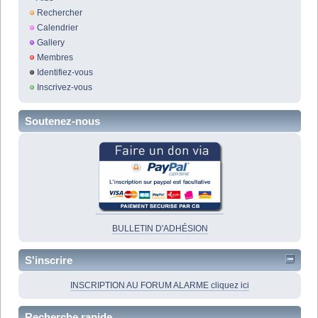
Rechercher
Calendrier
Gallery
Membres
Identifiez-vous
Inscrivez-vous
Soutenez-nous
BULLETIN D'ADHÉSION
S'inscrire
INSCRIPTION AU FORUM ALARME cliquez ici
Recherche rapide