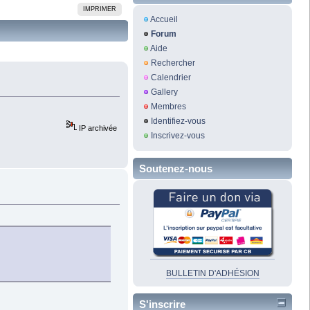
IMPRIMER
Accueil
Forum
Aide
Rechercher
Calendrier
Gallery
Membres
Identifiez-vous
IP archivée
Inscrivez-vous
Soutenez-nous
BULLETIN D'ADHÉSION
S'inscrire