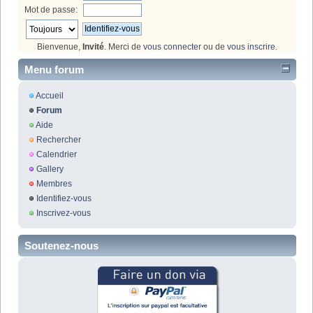
Mot de passe:
Bienvenue,
Invité
. Merci de
vous connecter
ou de
vous inscrire
.
Menu forum
Accueil
Forum
Aide
Rechercher
Calendrier
Gallery
Membres
Identifiez-vous
Inscrivez-vous
Soutenez-nous