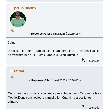
paulo ribeiro
«
Réponse #9 le:
13 mai 2026 à 22:39:16 »
Salut,
Pareil que toi Tetra4, transpiration quand il y a fuites urinaires, mais je
ne transpire pas au lit juste quand je suis au fauteuil !
IP archivée
tetra4
«
Réponse #8 le:
11 mai 2026 à 15:26:08 »
Merci beaucoup pour ta réponse, Impossible pour moi Car pas de bras
Mobile. Donc donc toujours transpiration Quand il y a des fuites
urinaire
IP archivée