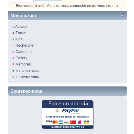
Bienvenue,
Invité
. Merci de
vous connecter
ou de
vous inscrire
.
Menu forum
Accueil
Forum
Aide
Rechercher
Calendrier
Gallery
Membres
Identifiez-vous
Inscrivez-vous
Soutenez-nous