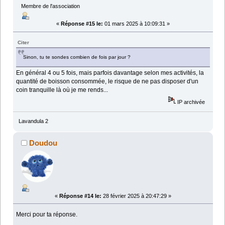
Membre de l'association
«
Réponse #15 le:
01 mars 2025 à 10:09:31 »
Citer
Sinon, tu te sondes combien de fois par jour ?
En général 4 ou 5 fois, mais parfois davantage selon mes activités, la
quantité de boisson consommée, le risque de ne pas disposer d'un
coin tranquille là où je me rends...
IP archivée
Lavandula 2
Doudou
«
Réponse #14 le:
28 février 2025 à 20:47:29 »
Merci pour ta réponse.