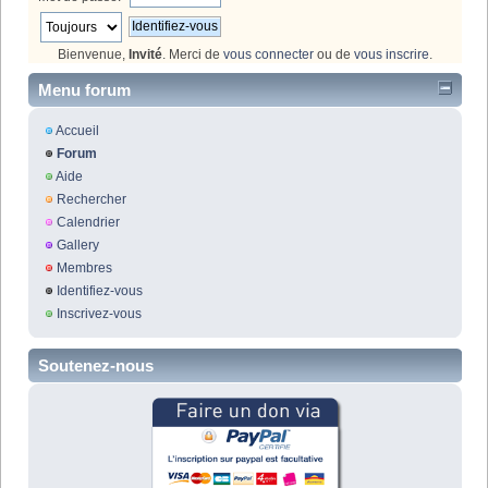
Bienvenue,
Invité
. Merci de
vous connecter
ou de
vous inscrire
.
Menu forum
Accueil
Forum
Aide
Rechercher
Calendrier
Gallery
Membres
Identifiez-vous
Inscrivez-vous
Soutenez-nous