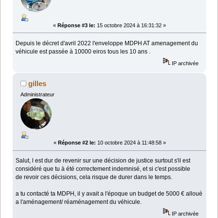
«
Réponse #3 le:
15 octobre 2024 à 16:31:32 »
Depuis le décret d'avril 2022 l'enveloppe MDPH AT amenagement du
véhicule est passée à 10000 eiros tous les 10 ans .
IP archivée
gilles
Administrateur
«
Réponse #2 le:
10 octobre 2024 à 11:48:58 »
Salut, l est dur de revenir sur une décision de justice surtout s'il est
considéré que tu à été correctement indemnisé, et si c'est possible
de revoir ces décisions, cela risque de durer dans le temps.
a tu contacté ta MDPH, il y avait a l'époque un budget de 5000 € alloué
a l'aménagement/ réaménagement du véhicule.
IP archivée