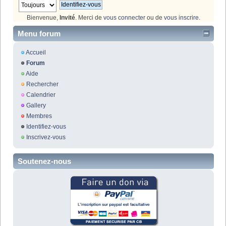
Bienvenue,
Invité
. Merci de
vous connecter
ou de
vous inscrire
.
Menu forum
Accueil
Forum
Aide
Rechercher
Calendrier
Gallery
Membres
Identifiez-vous
Inscrivez-vous
Soutenez-nous