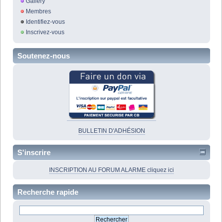
Gallery
Membres
Identifiez-vous
Inscrivez-vous
Soutenez-nous
BULLETIN D'ADHÉSION
S'inscrire
INSCRIPTION AU FORUM ALARME cliquez ici
Recherche rapide