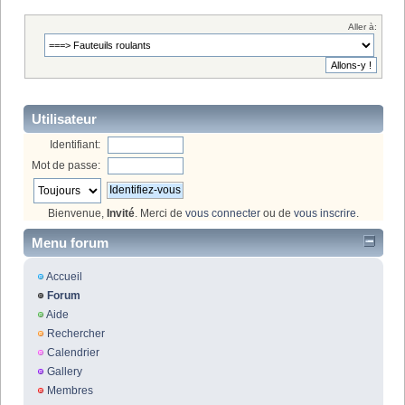
Aller à:
Utilisateur
Identifiant:
Mot de passe:
Bienvenue,
Invité
. Merci de
vous connecter
ou de
vous inscrire
.
Menu forum
Accueil
Forum
Aide
Rechercher
Calendrier
Gallery
Membres