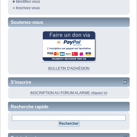
Identifiez-vous
Inscrivez-vous
Soutenez-nous
BULLETIN D'ADHÉSION
S'inscrire
INSCRIPTION AU FORUM ALARME cliquez ici
Recherche rapide