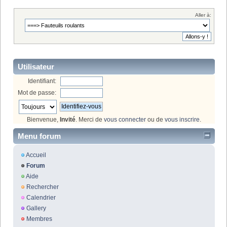
Aller à:
Utilisateur
Identifiant:
Mot de passe:
Bienvenue,
Invité
. Merci de
vous connecter
ou de
vous inscrire
.
Menu forum
Accueil
Forum
Aide
Rechercher
Calendrier
Gallery
Membres