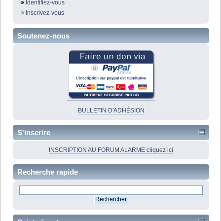
Identifiez-vous
Inscrivez-vous
Soutenez-nous
BULLETIN D'ADHÉSION
S'inscrire
INSCRIPTION AU FORUM ALARME cliquez ici
Recherche rapide