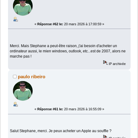
«
Réponse #62 le:
20 mars 2026 à 17:00:59 »
Merci. Mais Stephane a peut-être raison, j'ai besoin d'acheter un
ordinateur aussi, le mien windows, outlook, etc...est de 2007, alors ne
marche pas !
IP archivée
paulo ribeiro
«
Réponse #61 le:
20 mars 2026 à 16:55:09 »
Salut Stephane, merci. Je peux acheter un Apple au souffle ?