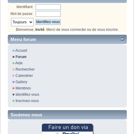
Identifiant:
Mot de passe:
Bienvenue,
Invité
. Merci de
vous connecter
ou de
vous inscrire
.
Menu forum
Accueil
Forum
Aide
Rechercher
Calendrier
Gallery
Membres
Identifiez-vous
Inscrivez-vous
Soutenez-nous