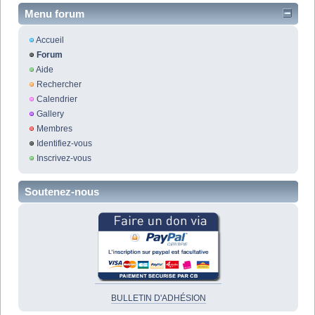
Menu forum
Accueil
Forum
Aide
Rechercher
Calendrier
Gallery
Membres
Identifiez-vous
Inscrivez-vous
Soutenez-nous
BULLETIN D'ADHÉSION