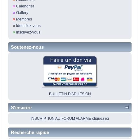
Calendrier
Gallery
Membres
Identifiez-vous
Inscrivez-vous
Soutenez-nous
BULLETIN D'ADHÉSION
S'inscrire
INSCRIPTION AU FORUM ALARME cliquez ici
Recherche rapide