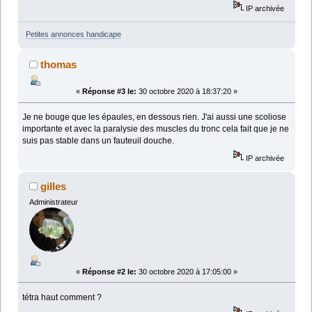
IP archivée
Petites annonces handicape
thomas
«
Réponse #3 le:
30 octobre 2020 à 18:37:20 »
Je ne bouge que les épaules, en dessous rien. J'ai aussi une scoliose
importante et avec la paralysie des muscles du tronc cela fait que je ne
suis pas stable dans un fauteuil douche.
IP archivée
gilles
Administrateur
«
Réponse #2 le:
30 octobre 2020 à 17:05:00 »
tétra haut comment ?