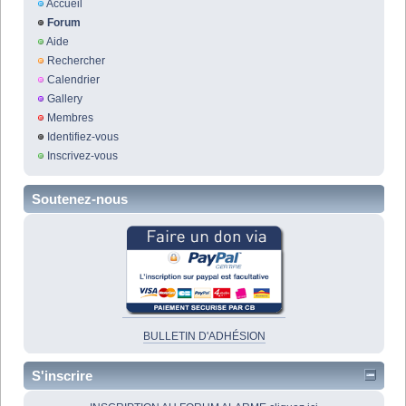
Accueil
Forum
Aide
Rechercher
Calendrier
Gallery
Membres
Identifiez-vous
Inscrivez-vous
Soutenez-nous
BULLETIN D'ADHÉSION
S'inscrire