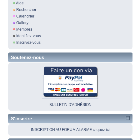
Aide
Rechercher
Calendrier
Gallery
Membres
Identifiez-vous
Inscrivez-vous
Soutenez-nous
BULLETIN D'ADHÉSION
S'inscrire
INSCRIPTION AU FORUM ALARME cliquez ici