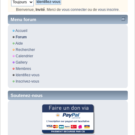
Bienvenue,
Invité
. Merci de
vous connecter
ou de
vous inscrire
.
Menu forum
Accueil
Forum
Aide
Rechercher
Calendrier
Gallery
Membres
Identifiez-vous
Inscrivez-vous
Soutenez-nous