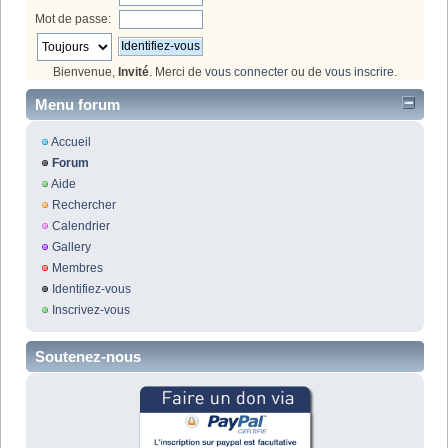
Mot de passe:
Bienvenue,
Invité
. Merci de
vous connecter
ou de
vous inscrire
.
Menu forum
Accueil
Forum
Aide
Rechercher
Calendrier
Gallery
Membres
Identifiez-vous
Inscrivez-vous
Soutenez-nous