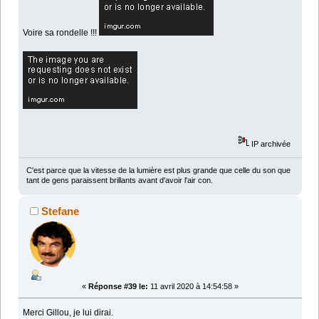
Voire sa rondelle !!!
IP archivée
C'est parce que la vitesse de la lumière est plus grande que celle du son que
tant de gens paraissent brillants avant d'avoir l'air con.
Stefane
«
Réponse #39 le:
11 avril 2020 à 14:54:58 »
Merci Gillou, je lui dirai.