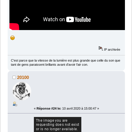
IP archivée
C'est parce que la vitesse de la lumière est plus grande que celle du son que
tant de gens paraissent brillants avant d'avoir l'air con.
20100
«
Réponse #24 le:
10 avril 2020 à 15:00:47 »