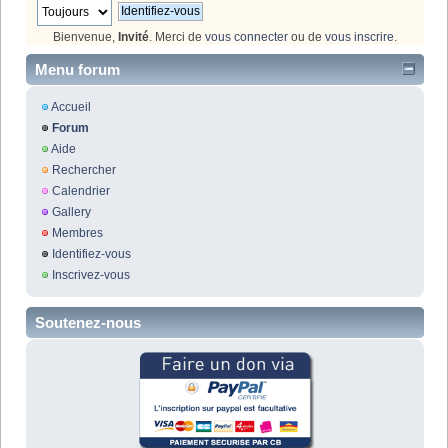
Bienvenue,
Invité
. Merci de
vous connecter
ou de
vous inscrire
.
Menu forum
Accueil
Forum
Aide
Rechercher
Calendrier
Gallery
Membres
Identifiez-vous
Inscrivez-vous
Soutenez-nous