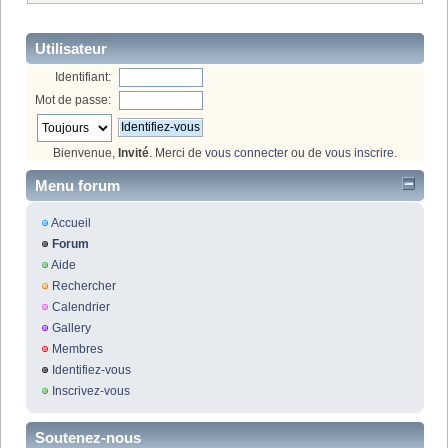
Utilisateur
Identifiant:
Mot de passe:
Bienvenue,
Invité
. Merci de
vous connecter
ou de
vous inscrire
.
Menu forum
Accueil
Forum
Aide
Rechercher
Calendrier
Gallery
Membres
Identifiez-vous
Inscrivez-vous
Soutenez-nous