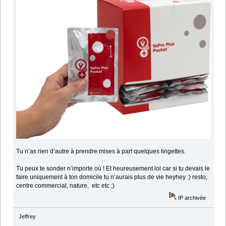
Tu n’as rien d’autre à prendre mises à part quelques lingettes.
Tu peux te sonder n’importe où ! Et heureusement lol car si tu devais le
faire uniquement à ton domicile tu n’aurais plus de vie heyhey :) resto,
centre commercial, nature, etc etc ;)
IP archivée
Jeffrey