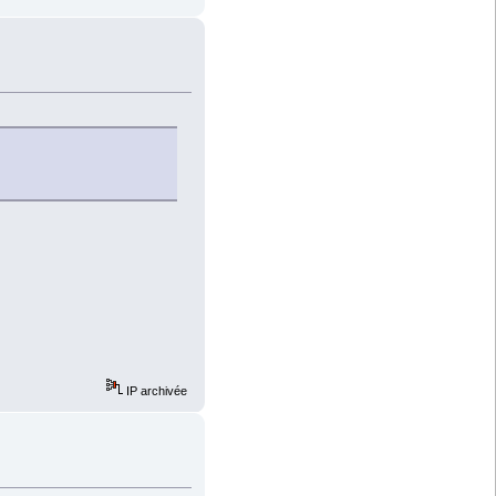
IP archivée