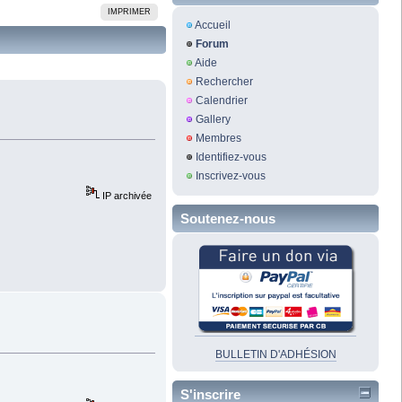
IMPRIMER
Accueil
Forum
Aide
Rechercher
Calendrier
Gallery
Membres
Identifiez-vous
Inscrivez-vous
IP archivée
Soutenez-nous
BULLETIN D'ADHÉSION
S'inscrire