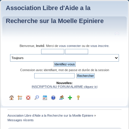
Association Libre d'Aide a la
Recherche sur la Moelle Epiniere
Bienvenue,
Invité
. Merci de
vous connecter
ou de
vous inscrire
.
Connexion avec identifiant, mot de passe et durée de la session
Nouvelles:
INSCRIPTION AU FORUM ALARME cliquez ici
Association Libre d'Aide a la Recherche sur la Moelle Epiniere
»
Messages récents