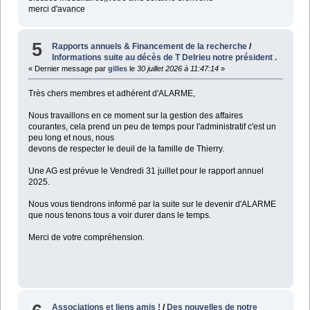
merci d'avance
5
Rapports annuels & Financement de la recherche
/
Informations suite au décès de T Delrieu notre président .
« Dernier message par
gilles
le
30 juillet 2026 à 11:47:14
»
Très chers membres et adhérent d'ALARME,
Nous travaillons en ce moment sur la gestion des affaires
courantes, cela prend un peu de temps pour l'administratif c'est un
peu long et nous, nous
devons de respecter le deuil de la famille de Thierry.
Une AG est prévue le Vendredi 31 juillet pour le rapport annuel
2025.
Nous vous tiendrons informé par la suite sur le devenir d'ALARME
que nous tenons tous a voir durer dans le temps.
Merci de votre compréhension.
Associations et liens amis !
/
Des nouvelles de notre