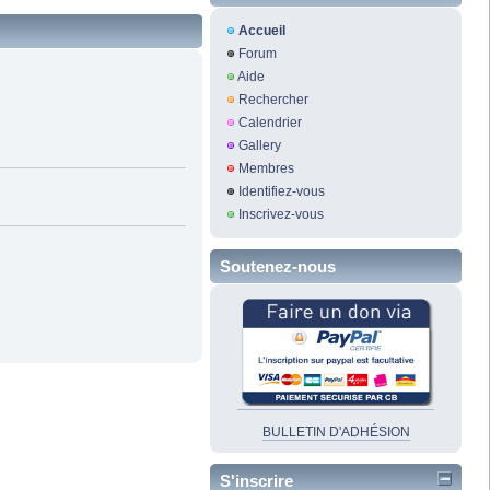
Accueil
Forum
Aide
Rechercher
Calendrier
Gallery
Membres
Identifiez-vous
Inscrivez-vous
Soutenez-nous
BULLETIN D'ADHÉSION
S'inscrire