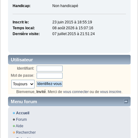
Handicap:
Non handicapé
Inscrit le:
23 juin 2015 à 18:55:19
Temps local:
08 août 2026 à 15:07:16
Dernière visite:
07 juillet 2015 à 21:51:24
Utilisateur
Identifiant:
Mot de passe:
Bienvenue,
Invité
. Merci de
vous connecter
ou de
vous inscrire
.
Menu forum
Accueil
Forum
Aide
Rechercher