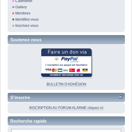
Calendrier
Gallery
Membres
Identifiez-vous
Inscrivez-vous
Soutenez-nous
BULLETIN D'ADHÉSION
S'inscrire
INSCRIPTION AU FORUM ALARME cliquez ici
Recherche rapide