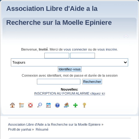
Association Libre d'Aide a la
Recherche sur la Moelle Epiniere
Bienvenue,
Invité
. Merci de
vous connecter
ou de
vous inscrire
.
Connexion avec identifiant, mot de passe et durée de la session
Nouvelles:
INSCRIPTION AU FORUM ALARME cliquez ici
Association Libre d'Aide a la Recherche sur la Moelle Epiniere
»
Profil de yanhai
»
Résumé