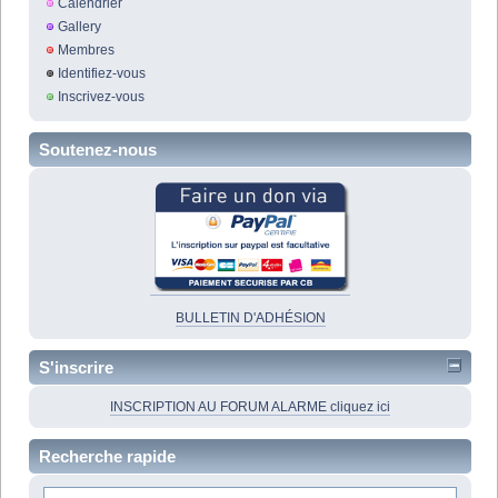
Calendrier
Gallery
Membres
Identifiez-vous
Inscrivez-vous
Soutenez-nous
BULLETIN D'ADHÉSION
S'inscrire
INSCRIPTION AU FORUM ALARME cliquez ici
Recherche rapide