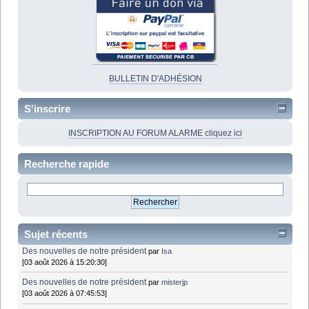
BULLETIN D'ADHÉSION
S'inscrire
INSCRIPTION AU FORUM ALARME cliquez ici
Recherche rapide
Sujet récents
Des nouvelles de notre président
par
Isa
[03 août 2026 à 15:20:30]
Des nouvelles de notre président
par
misterjp
[03 août 2026 à 07:45:53]