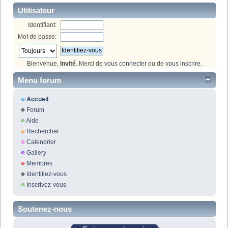
Utilisateur
Identifiant:
Mot de passe:
Bienvenue,
Invité
. Merci de
vous connecter
ou de
vous inscrire
.
Menu forum
Accueil
Forum
Aide
Rechercher
Calendrier
Gallery
Membres
Identifiez-vous
Inscrivez-vous
Soutenez-nous