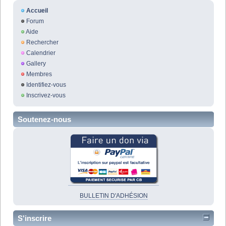
Accueil
Forum
Aide
Rechercher
Calendrier
Gallery
Membres
Identifiez-vous
Inscrivez-vous
Soutenez-nous
BULLETIN D'ADHÉSION
S'inscrire