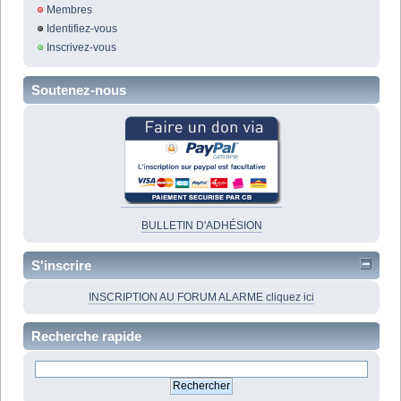
Membres
Identifiez-vous
Inscrivez-vous
Soutenez-nous
BULLETIN D'ADHÉSION
S'inscrire
INSCRIPTION AU FORUM ALARME cliquez ici
Recherche rapide