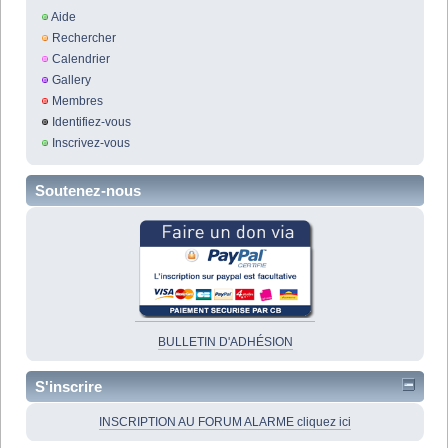
Aide
Rechercher
Calendrier
Gallery
Membres
Identifiez-vous
Inscrivez-vous
Soutenez-nous
BULLETIN D'ADHÉSION
S'inscrire
INSCRIPTION AU FORUM ALARME cliquez ici