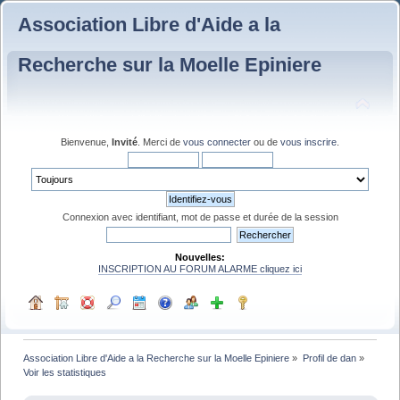
Association Libre d'Aide a la
Recherche sur la Moelle Epiniere
Bienvenue,
Invité
. Merci de
vous connecter
ou de
vous inscrire
.
Connexion avec identifiant, mot de passe et durée de la session
Nouvelles:
INSCRIPTION AU FORUM ALARME cliquez ici
Association Libre d'Aide a la Recherche sur la Moelle Epiniere
»
Profil de dan
»
Voir les statistiques