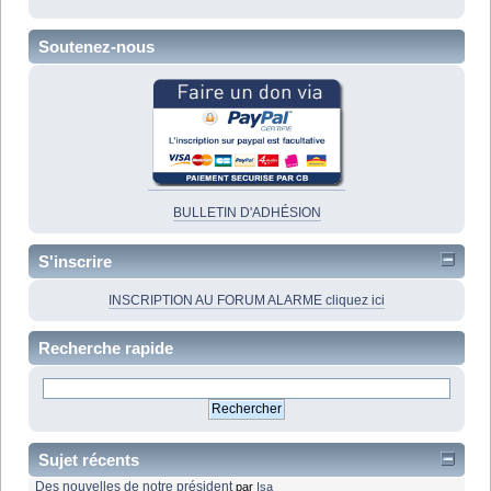
Soutenez-nous
BULLETIN D'ADHÉSION
S'inscrire
INSCRIPTION AU FORUM ALARME cliquez ici
Recherche rapide
Sujet récents
Des nouvelles de notre président
par
Isa