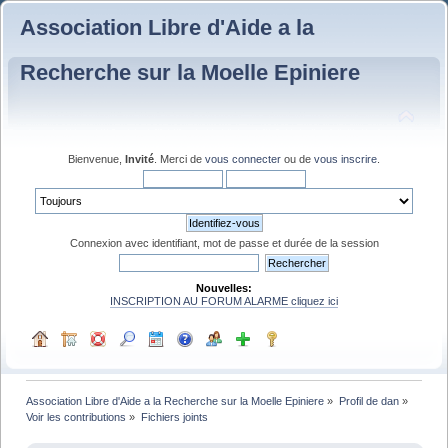
Association Libre d'Aide a la
Recherche sur la Moelle Epiniere
Bienvenue,
Invité
. Merci de
vous connecter
ou de
vous inscrire
.
Connexion avec identifiant, mot de passe et durée de la session
Nouvelles:
INSCRIPTION AU FORUM ALARME cliquez ici
Association Libre d'Aide a la Recherche sur la Moelle Epiniere
»
Profil de dan
»
Voir les contributions
»
Fichiers joints