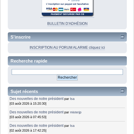
BULLETIN D'ADHÉSION
S'inscrire
INSCRIPTION AU FORUM ALARME cliquez ici
Recherche rapide
Sujet récents
Des nouvelles de notre président
par
Isa
[03 août 2026 à 15:20:30]
Des nouvelles de notre président
par
misterjp
[03 août 2026 à 07:45:53]
Des nouvelles de notre président
par
Isa
[02 août 2026 à 17:42:25]