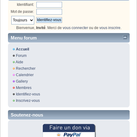
Identifiant:
Mot de passe:
Bienvenue,
Invité
. Merci de
vous connecter
ou de
vous inscrire
.
Menu forum
Accueil
Forum
Aide
Rechercher
Calendrier
Gallery
Membres
Identifiez-vous
Inscrivez-vous
Soutenez-nous