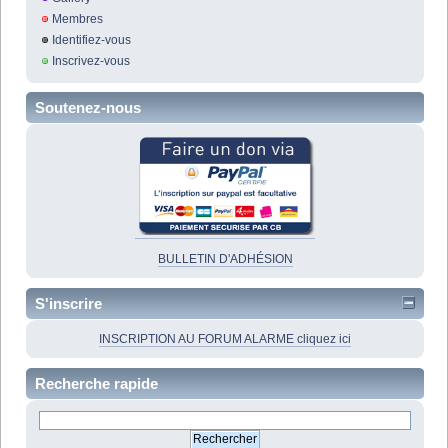
Membres
Identifiez-vous
Inscrivez-vous
Soutenez-nous
BULLETIN D'ADHÉSION
S'inscrire
INSCRIPTION AU FORUM ALARME cliquez ici
Recherche rapide