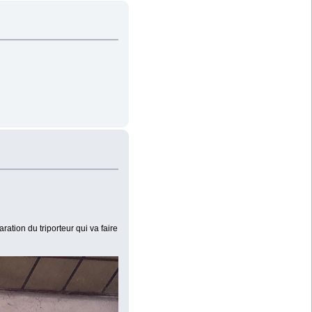
ration du triporteur qui va faire