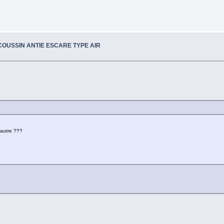
OUSSIN ANTIE ESCARE TYPE AIR
 autre ???