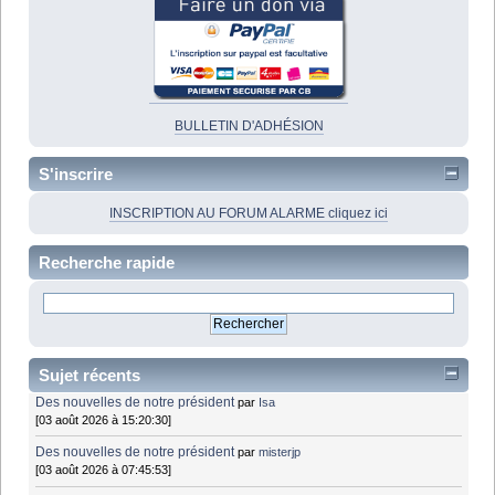
BULLETIN D'ADHÉSION
S'inscrire
INSCRIPTION AU FORUM ALARME cliquez ici
Recherche rapide
Sujet récents
Des nouvelles de notre président
par
Isa
[03 août 2026 à 15:20:30]
Des nouvelles de notre président
par
misterjp
[03 août 2026 à 07:45:53]