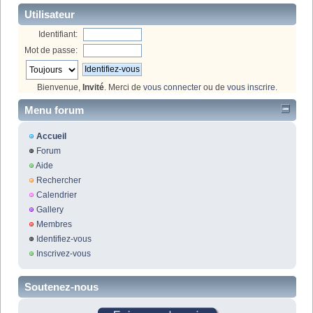
Utilisateur
Identifiant:
Mot de passe:
Bienvenue,
Invité
. Merci de
vous connecter
ou de
vous inscrire
.
Menu forum
Accueil
Forum
Aide
Rechercher
Calendrier
Gallery
Membres
Identifiez-vous
Inscrivez-vous
Soutenez-nous