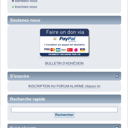
Identifiez-vous
Inscrivez-vous
Soutenez-nous
BULLETIN D'ADHÉSION
S'inscrire
INSCRIPTION AU FORUM ALARME cliquez ici
Recherche rapide