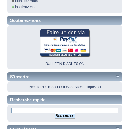
Identifiez-vous
Inscrivez-vous
Soutenez-nous
BULLETIN D'ADHÉSION
S'inscrire
INSCRIPTION AU FORUM ALARME cliquez ici
Recherche rapide