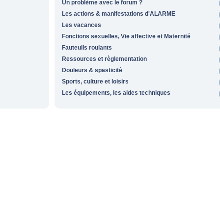
Un problème avec le forum ?
Les actions & manifestations d'ALARME
Les vacances
Fonctions sexuelles, Vie affective et Maternité
Fauteuils roulants
Ressources et règlementation
Douleurs & spasticité
Sports, culture et loisirs
Les équipements, les aides techniques