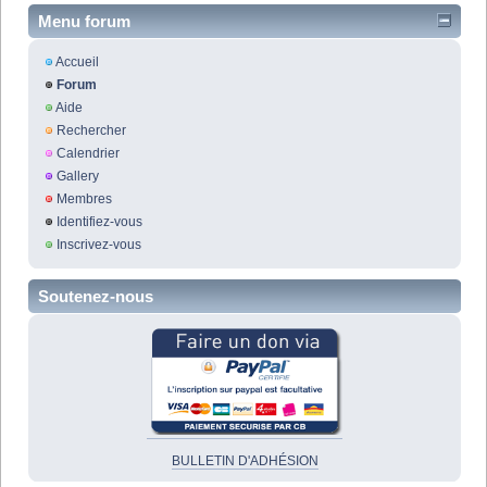
Menu forum
Accueil
Forum
Aide
Rechercher
Calendrier
Gallery
Membres
Identifiez-vous
Inscrivez-vous
Soutenez-nous
BULLETIN D'ADHÉSION