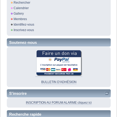
Rechercher
Calendrier
Gallery
Membres
Identifiez-vous
Inscrivez-vous
Soutenez-nous
BULLETIN D'ADHÉSION
S'inscrire
INSCRIPTION AU FORUM ALARME cliquez ici
Recherche rapide