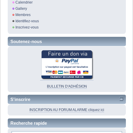
Calendrier
Gallery
Membres
Identifiez-vous
Inscrivez-vous
Soutenez-nous
BULLETIN D'ADHÉSION
S'inscrire
INSCRIPTION AU FORUM ALARME cliquez ici
Recherche rapide