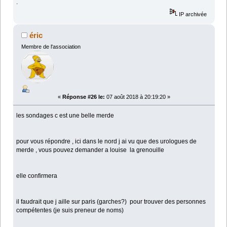
.
IP archivée
éric
Membre de l'association
«
Réponse #26 le:
07 août 2018 à 20:19:20 »
les sondages c est une belle merde
pour vous répondre , ici dans le nord j ai vu que des urologues de
merde , vous pouvez demander a louise la grenouille
elle confirmera
il faudrait que j aille sur paris (garches?) pour trouver des personnes
compétentes (je suis preneur de noms)