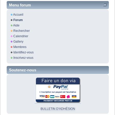
Menu forum
Accueil
Forum
Aide
Rechercher
Calendrier
Gallery
Membres
Identifiez-vous
Inscrivez-vous
Soutenez-nous
BULLETIN D'ADHÉSION