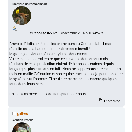
Membre de l'association
«
Réponse #22 le:
13 novembre 2016 à 11:44:57 »
Bravo et félicitation à tous les chercheurs du Courtine lab ! Leurs
réussite est a la hauteur de leurs immense travail !
le grand jour viendra; à notre rythme, doucement...
Vu de loin on pourrai croire que cela avance doucement mais les
résultats de cette publication étaient déjà dans les cartons depuis
longtemps, plus d'un ans en fait.. Nous ne l'apprenons que maintenant
mais en realité G Courtine et son equipe travaillent deja pour appliquer
le système sur l'homme. Et peut etre meme on t-ils encore quelques
tours dans leurs sacs...
En tous cas merci a eux de transpirer pour nous
IP archivée
gilles
Administrateur