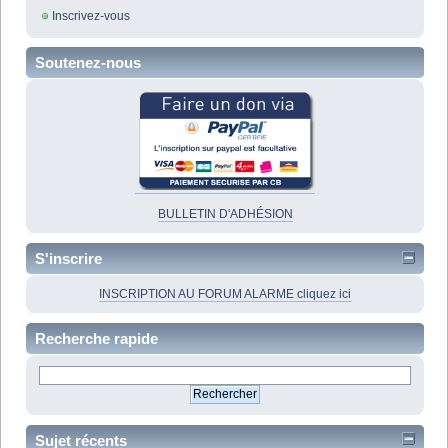
Inscrivez-vous
Soutenez-nous
BULLETIN D'ADHÉSION
S'inscrire
INSCRIPTION AU FORUM ALARME cliquez ici
Recherche rapide
Sujet récents