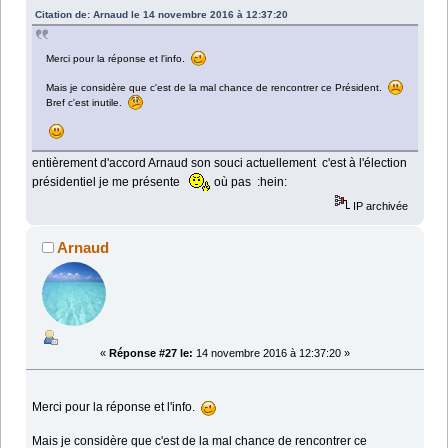
Citation de: Arnaud le 14 novembre 2016 à 12:37:20
Merci pour la réponse et l'info.
Mais je considère que c'est de la mal chance de rencontrer ce Président.
Bref c'est inutile.
entièrement d'accord Arnaud son souci actuellement c'est à l'élection
présidentiel je me présente
où pas :hein:
IP archivée
Arnaud
«
Réponse #27 le:
14 novembre 2016 à 12:37:20 »
Merci pour la réponse et l'info.
Mais je considère que c'est de la mal chance de rencontrer ce