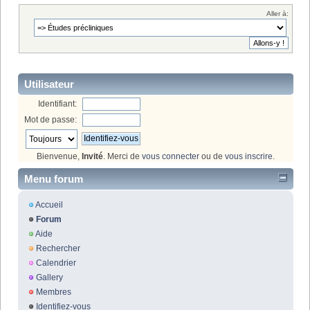
Aller à:
Utilisateur
Identifiant:
Mot de passe:
Bienvenue,
Invité
. Merci de
vous connecter
ou de
vous inscrire
.
Menu forum
Accueil
Forum
Aide
Rechercher
Calendrier
Gallery
Membres
Identifiez-vous