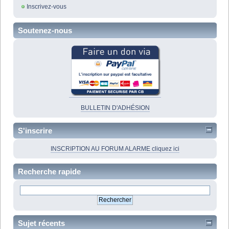
Inscrivez-vous
Soutenez-nous
BULLETIN D'ADHÉSION
S'inscrire
INSCRIPTION AU FORUM ALARME cliquez ici
Recherche rapide
Sujet récents