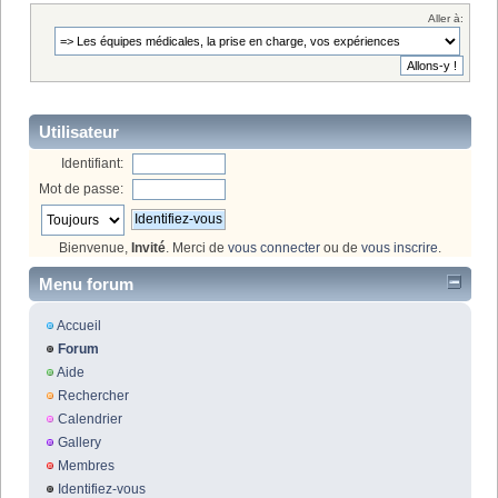
Aller à:
Utilisateur
Identifiant:
Mot de passe:
Bienvenue,
Invité
. Merci de
vous connecter
ou de
vous inscrire
.
Menu forum
Accueil
Forum
Aide
Rechercher
Calendrier
Gallery
Membres
Identifiez-vous